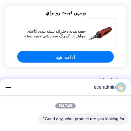
بهترين قيمت رو براي
جعبه هدیه دخترانه بسته بندی کاغذی
جواهرات کوچک سفارشی جعبه بسته
بندی ارزان
ادامه هید
حصار استیل استود
eceradmin
جعبه هدیه دخترانه بسته بندی کاغذی جواهرات کوچک سفارشی جعبه
بسته بندی ارزان
7:05 PM
جعبه هدیه دخترانه بسته بندی کاغذی جواهرات کوچک سفارشی جعبه
بسته بندی ارزان
Good day, what product are you looking for?
جعبه هدیه دخترانه بسته بندی کاغذی جواهرات کوچک سفارشی جعبه
بسته بندی ارزان