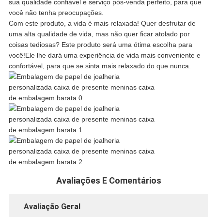
DE
sua qualidade confiável e serviço pós-venda perfeito, para que
você não tenha preocupações.
PRIVACIDADE
Com este produto, a vida é mais relaxada! Quer desfrutar de
uma alta qualidade de vida, mas não quer ficar atolado por
coisas tediosas? Este produto será uma ótima escolha para
você!Ele lhe dará uma experiência de vida mais conveniente e
confortável, para que se sinta mais relaxado do que nunca.
Avaliações E Comentários
Avaliação Geral