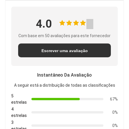
4.0
Com base em 50 avaliações para este fornecedor
Escrever uma avaliação
Instantâneo Da Avaliação
A seguir está a distribuição de todas as classificações
5
67%
estrelas
4
0%
estrelas
3
0%
estrelas