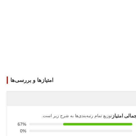
امتیازها و بررسی‌ها
الی امتیاز
توزیع تمام رتبه‌بندی‌ها به شرح زیر است.
67%
0%