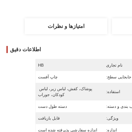
امتیازها و نظرات
اطلاعات دقیق
نام تجاری
HB
جابجایی سطح:
چاپ آفست
پوشاک، کفش، لباس زیر، لباس 
استفاده:
کودکان، جوراب
 بندی و دسته:
دسته طول دست
ویژگی:
قابل بازیافت
اندازه:
اندازه سفارشی پذیرفته شده است