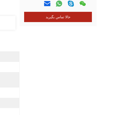
حالا تماس بگیرید