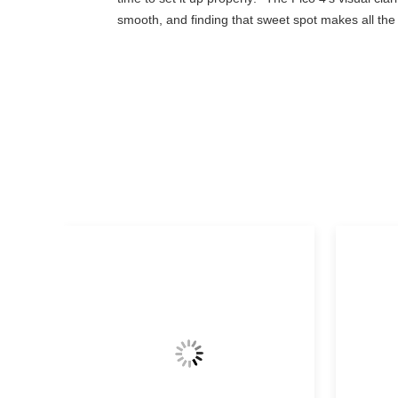
smooth, and finding that sweet spot makes all the 