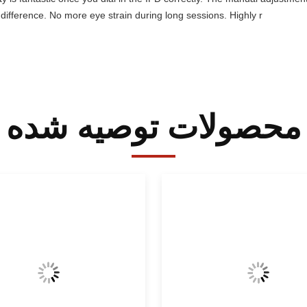
difference. No more eye strain during long sessions. Highly r
محصولات توصیه شده