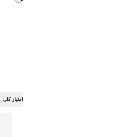
امتیاز کلی