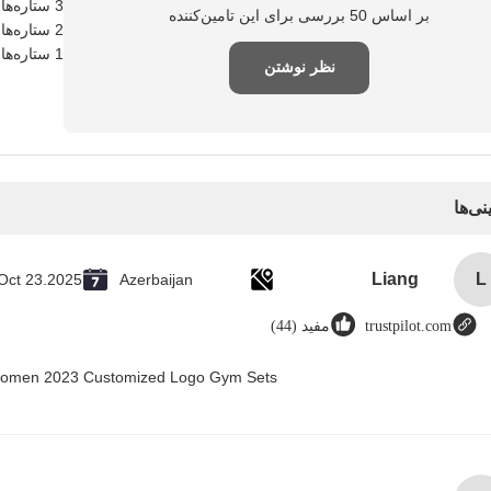
3 ستاره‌ها
بر اساس 50 بررسی برای این تامین‌کننده
2 ستاره‌ها
1 ستاره‌ها
نظر نوشتن
نی‌ها
Liang
L
Oct 23.2025
Azerbaijan
trustpilot.com
مفید (44)
r Women 2023 Customized Logo Gym Sets