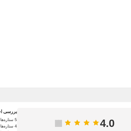
بررسی اجم
4.0
5 ستاره‌ها
4 ستاره‌ها