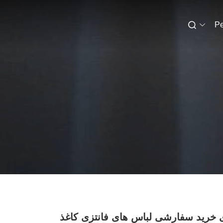
Pe
 خرید سفارشی لباس های فانتزی کاغذ