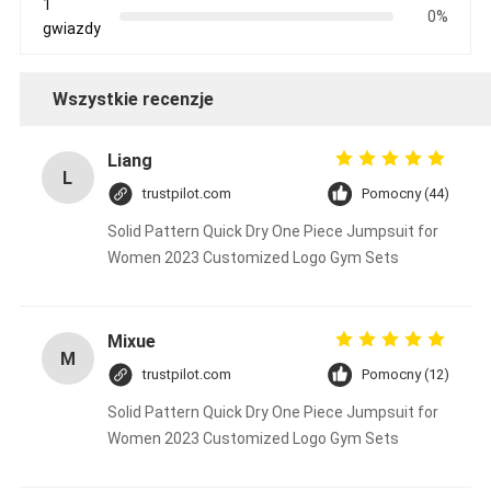
1
0%
gwiazdy
Wszystkie recenzje
Liang
L
trustpilot.com
Pomocny (44)
Solid Pattern Quick Dry One Piece Jumpsuit for
Women 2023 Customized Logo Gym Sets
Mixue
M
trustpilot.com
Pomocny (12)
Solid Pattern Quick Dry One Piece Jumpsuit for
Women 2023 Customized Logo Gym Sets