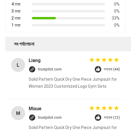
4 তারা
0%
3 তারা
0%
2 তারা
33%
1 তারা
0%
সব পর্যালোচনা
Liang
L
trustpilot.com
সহায়ক (44)
Solid Pattern Quick Dry One Piece Jumpsuit for
Women 2023 Customized Logo Gym Sets
Mixue
M
trustpilot.com
সহায়ক (12)
Solid Pattern Quick Dry One Piece Jumpsuit for