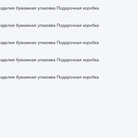
зделия бумажная упаковка Подарочная коробка
зделия бумажная упаковка Подарочная коробка
зделия бумажная упаковка Подарочная коробка
зделия бумажная упаковка Подарочная коробка
зделия бумажная упаковка Подарочная коробка