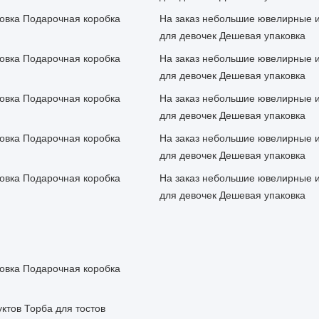
овка Подарочная коробка
На заказ небольшие ювелирные и
для девочек Дешевая упаковка
овка Подарочная коробка
На заказ небольшие ювелирные и
для девочек Дешевая упаковка
овка Подарочная коробка
На заказ небольшие ювелирные и
для девочек Дешевая упаковка
овка Подарочная коробка
На заказ небольшие ювелирные и
для девочек Дешевая упаковка
овка Подарочная коробка
На заказ небольшие ювелирные и
для девочек Дешевая упаковка
овка Подарочная коробка
ктов Торба для тостов