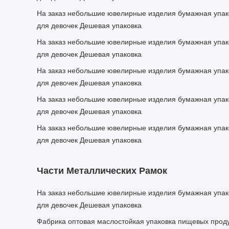
На заказ небольшие ювелирные изделия бумажная упак
для девочек Дешевая упаковка
На заказ небольшие ювелирные изделия бумажная упак
для девочек Дешевая упаковка
На заказ небольшие ювелирные изделия бумажная упак
для девочек Дешевая упаковка
На заказ небольшие ювелирные изделия бумажная упак
для девочек Дешевая упаковка
На заказ небольшие ювелирные изделия бумажная упак
для девочек Дешевая упаковка
Части Металлических Рамок
На заказ небольшие ювелирные изделия бумажная упак
для девочек Дешевая упаковка
Фабрика оптовая маслостойкая упаковка пищевых проду