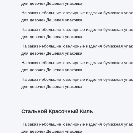
для девочек Дешевая упаковка
На заказ небольшие ювелирные изделия бумажная упак
для девочек Дешевая упаковка
На заказ небольшие ювелирные изделия бумажная упак
для девочек Дешевая упаковка
На заказ небольшие ювелирные изделия бумажная упак
для девочек Дешевая упаковка
На заказ небольшие ювелирные изделия бумажная упак
для девочек Дешевая упаковка
На заказ небольшие ювелирные изделия бумажная упак
для девочек Дешевая упаковка
Стальной Красочный Киль
На заказ небольшие ювелирные изделия бумажная упак
для девочек Дешевая упаковка