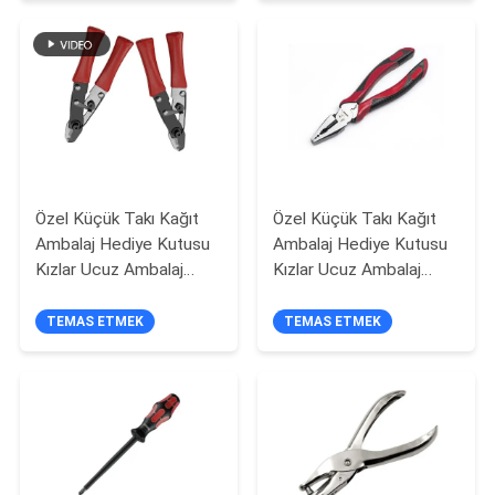
GIZLILIK
POLITIKASI
Özel Küçük Takı Kağıt
Özel Küçük Takı Kağıt
Ambalaj Hediye Kutusu
Ambalaj Hediye Kutusu
Kızlar Ucuz Ambalaj
Kızlar Ucuz Ambalaj
Kutusu
Kutusu
TEMAS ETMEK
TEMAS ETMEK