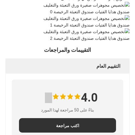
التقييمات والمراجعات
التقييم العام
4.0
بناءً على 50 مراجعة لهذا المورد
اكتب مراجعة