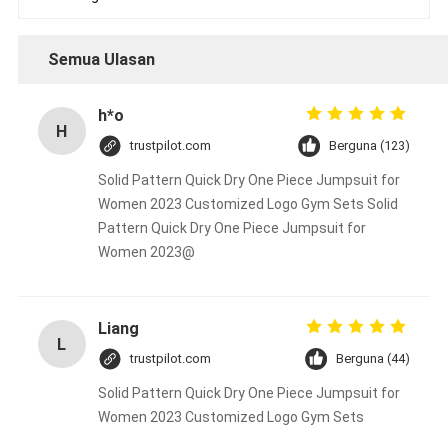
Semua Ulasan
h*o
H
trustpilot.com
Berguna (123)
Solid Pattern Quick Dry One Piece Jumpsuit for
Women 2023 Customized Logo Gym Sets Solid
Pattern Quick Dry One Piece Jumpsuit for
Women 2023@
Liang
L
trustpilot.com
Berguna (44)
Solid Pattern Quick Dry One Piece Jumpsuit for
Women 2023 Customized Logo Gym Sets