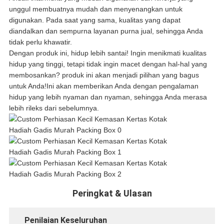
unggul membuatnya mudah dan menyenangkan untuk
digunakan. Pada saat yang sama, kualitas yang dapat
diandalkan dan sempurna layanan purna jual, sehingga Anda
tidak perlu khawatir.
Dengan produk ini, hidup lebih santai! Ingin menikmati kualitas
hidup yang tinggi, tetapi tidak ingin macet dengan hal-hal yang
membosankan? produk ini akan menjadi pilihan yang bagus
untuk Anda!Ini akan memberikan Anda dengan pengalaman
hidup yang lebih nyaman dan nyaman, sehingga Anda merasa
lebih rileks dari sebelumnya.
Peringkat & Ulasan
Penilaian Keseluruhan