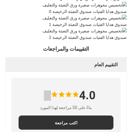
التقييمات والمراجعات
التقييم العام
4.0
بناءً على 50 مراجعة لهذا المورد
اكتب مراجعة