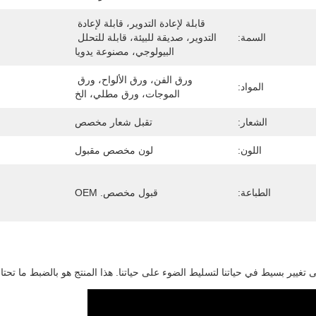
قابلة لإعادة التدوير، قابلة لإعادة 
السمة:
التدوير، صديقة للبيئة، قابلة للتحلل 
البيولوجي، مصنوعة يدويا
ورق الفن، ورق الألواح، ورق 
المواد:
الموجات، ورق مطلي، الخ
الشعار:
تقبل شعار مخصص
اللون:
لون مخصص مقبول
الطباعة:
قبول مخصص. OEM
 تغيير بسيط في حياتنا لتسليط الضوء على حياتنا. هذا المنتج هو بالضبط ما ت