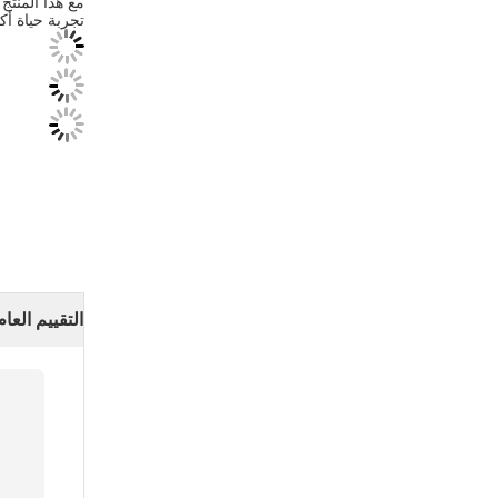
مع هذا المنتج 
تجربة حياة أ
التقييم العام