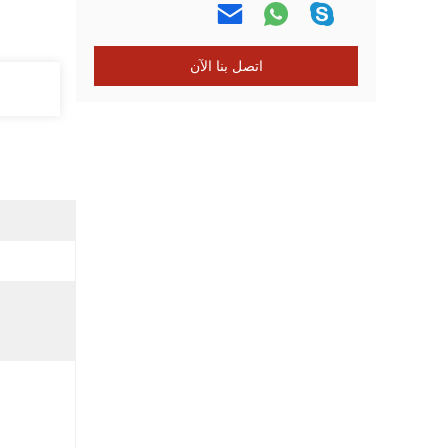
اتصل بنا الآن