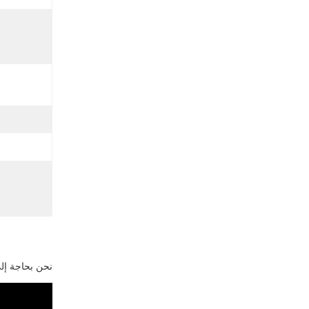
نحن بحاجة إلى