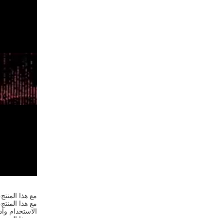
مع هذا المنتج
مع هذا المنتج
الاستخدام وأد