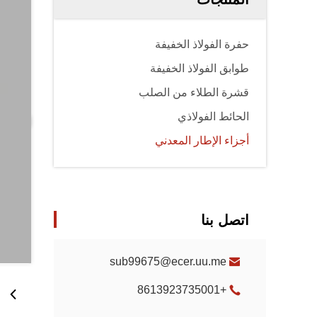
حفرة الفولاذ الخفيفة
طوابق الفولاذ الخفيفة
قشرة الطلاء من الصلب
الحائط الفولاذي
أجزاء الإطار المعدني
اتصل بنا
sub99675@ecer.uu.me
+8613923735001