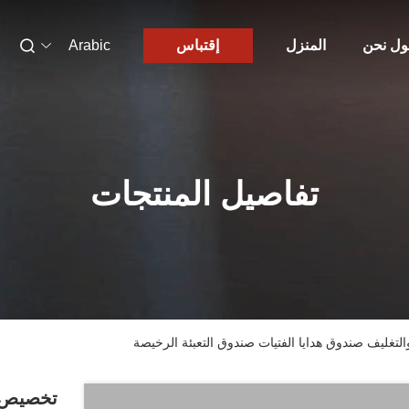
ول نحن
المنزل
إقتباس
Arabic
تفاصيل المنتجات
تغليف صندوق هدايا الفتيات صندوق التعبئة الرخيصة
تخصيص م