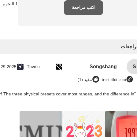
1 النجوم
اكتب مراجعة
مراجعات
Songshang
S
 29.2025
Tuvalu
trustpilot.com
مفيد (1)
! The three physical presets cover most ranges, and the difference in