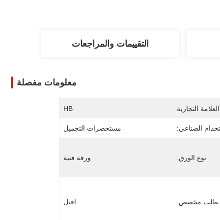
التقييمات والمراجعات
معلومات مفصلة
لعلامة التجارية
HB
تخدام الصناعي:
مستحضرات التجميل
نوع الورق:
ورقة فنية
طلب مخصص:
اقبل