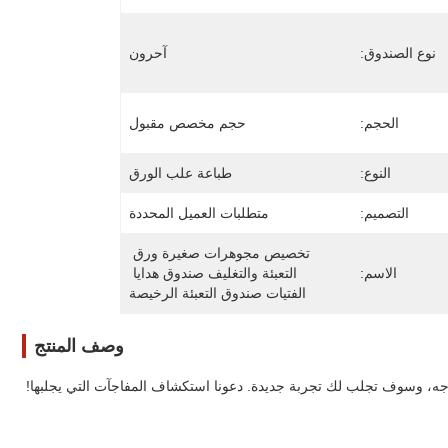
نوع الصندوق:
آحرون
الحجم:
حجم مخصص مقبول
النوع:
طباعة علب الورق
التصميم:
متطلبات العميل المحددة
تخصيص مجوهرات صغيرة ورق 
الاسم:
التعبئة والتغليف صندوق هدايا 
الفتيات صندوق التعبئة الرخيصة
وصف المنتج
حتاجه، وسوف تجلب لك تجربة جديدة. دعونا استكشاف المفاجآت التي يجلبها!