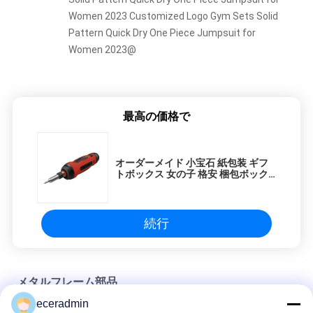
Women 2023 Customized Logo Gym Sets Solid
Pattern Quick Dry One Piece Jumpsuit for
Women 2023@
最高の価格で
オーダーメイド 小宝石 紙包装 ギフ
トボックス 女の子 格安 梱包ボック
ス
続行
メタルフレーム部品
eceradmin