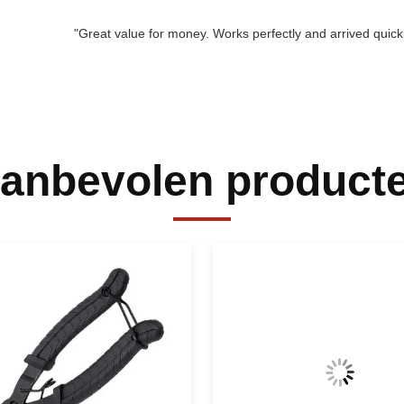
"Great value for money. Works perfectly and arrived quickly
anbevolen product