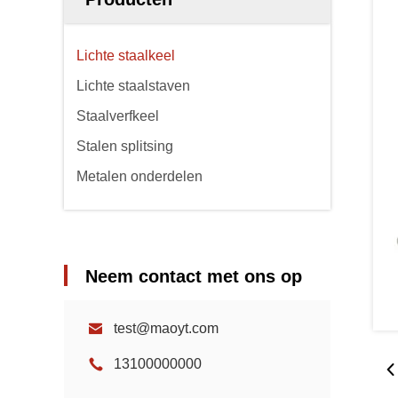
Lichte staalkeel
Lichte staalstaven
Staalverfkeel
Stalen splitsing
Metalen onderdelen
Neem contact met ons op
test@maoyt.com
13100000000