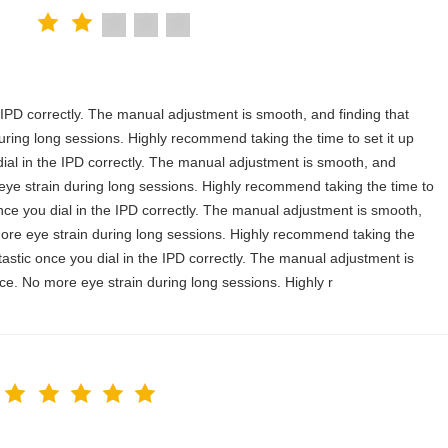
the IPD correctly. The manual adjustment is smooth, and finding that
uring long sessions. Highly recommend taking the time to set it up
u dial in the IPD correctly. The manual adjustment is smooth, and
 eye strain during long sessions. Highly recommend taking the time to
c once you dial in the IPD correctly. The manual adjustment is smooth,
more eye strain during long sessions. Highly recommend taking the
antastic once you dial in the IPD correctly. The manual adjustment is
ce. No more eye strain during long sessions. Highly r