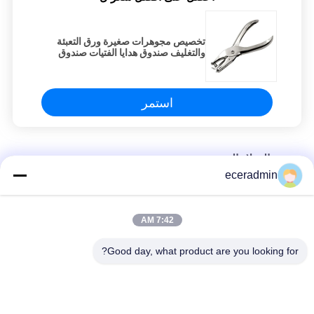
تخصيص مجوهرات صغيرة ورق التعبئة
والتغليف صندوق هدايا الفتيات صندوق
التعبئة الرخيصة
استمر
حفرة الفولاذ الخفيفة
eceradmin
تخصيص مجوهرات صغيرة ورق التعبئة والتغليف صندوق هدايا الفتيات
صندوق التعبئة الرخيصة
7:42 AM
تخصيص مجوهرات صغيرة ورق التعبئة والتغليف صندوق هدايا الفتيات
صندوق التعبئة الرخيصة
Good day, what product are you looking for?
تخصيص مجوهرات صغيرة ورق التعبئة والتغليف صندوق هدايا الفتيات
صندوق التعبئة الرخيصة