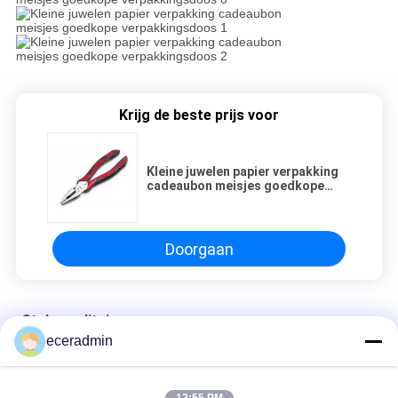
Krijg de beste prijs voor
Kleine juwelen papier verpakking
cadeaubon meisjes goedkope
verpakkingsdoos
Doorgaan
Stalen splitsing
eceradmin
Kleine juwelen papier verpakking cadeaubon meisjes goedkope
verpakkingsdoos