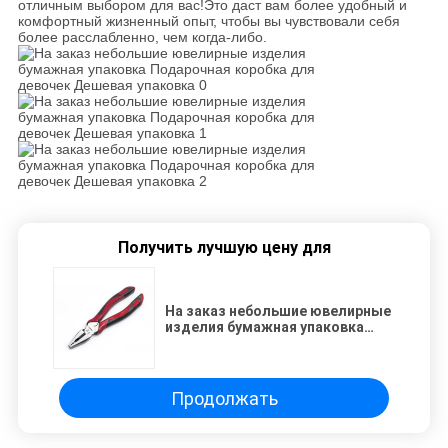
отличным выбором для вас!Это даст вам более удобный и
комфортный жизненный опыт, чтобы вы чувствовали себя
более расслабленно, чем когда-либо.
Получить лучшую цену для
На заказ небольшие ювелирные
изделия бумажная упаковка
Подарочная коробка для
девочек Дешевая упаковка
Продолжать