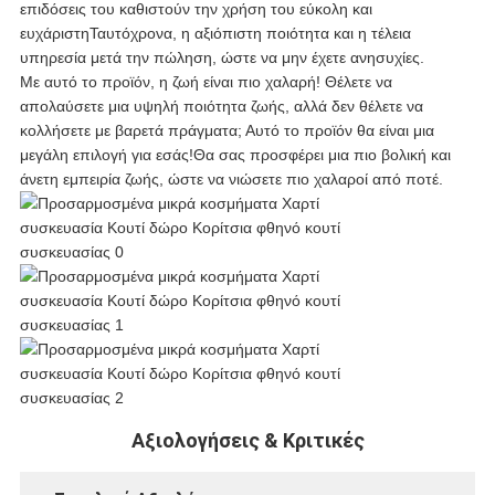
επιδόσεις του καθιστούν την χρήση του εύκολη και
ευχάριστηΤαυτόχρονα, η αξιόπιστη ποιότητα και η τέλεια
υπηρεσία μετά την πώληση, ώστε να μην έχετε ανησυχίες.
Με αυτό το προϊόν, η ζωή είναι πιο χαλαρή! Θέλετε να
απολαύσετε μια υψηλή ποιότητα ζωής, αλλά δεν θέλετε να
κολλήσετε με βαρετά πράγματα; Αυτό το προϊόν θα είναι μια
μεγάλη επιλογή για εσάς!Θα σας προσφέρει μια πιο βολική και
άνετη εμπειρία ζωής, ώστε να νιώσετε πιο χαλαροί από ποτέ.
Αξιολογήσεις & Κριτικές