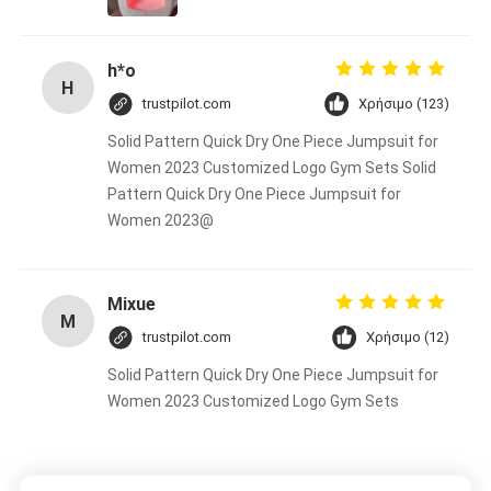
h*o
H
trustpilot.com
Χρήσιμο (123)
Solid Pattern Quick Dry One Piece Jumpsuit for
Women 2023 Customized Logo Gym Sets Solid
Pattern Quick Dry One Piece Jumpsuit for
Women 2023@
Mixue
M
trustpilot.com
Χρήσιμο (12)
Solid Pattern Quick Dry One Piece Jumpsuit for
Women 2023 Customized Logo Gym Sets