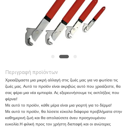
ΥΠΟΘΈΣΕΙΣ
ΖΗΤΉΣΤΕ
ΜΙΑ
ΠΡΟΣΦΟΡΆ
Περιγραφή προϊόντων
Χρειαζόμαστε μια μικρή αλλαγή στις ζωές μας για να φωτίσει τις
SITEMAP
ζωές μας. Αυτό το προϊόν είναι ακριβώς αυτό που χρειάζεστε, θα
σας φέρει μια νέα εμπειρία. Ας εξερευνήσουμε τις εκπλήξεις που
φέρνει!
ΠΟΛΙΤΙΚΉ
Με αυτό το προϊόν, κάθε μέρα είναι μια γιορτή για το δέρμα!
Με αυτό το προϊόν, θα λύσετε εύκολα διάφορα προβλήματα στην
ΑΠΟΡΡΉΤΟΥ
καθημερινή ζωή και θα απολαύσετε άνευ προηγουμένου
ευκολία.Η φιλική προς τον χρήστη διεπαφή και οι ανώτερες