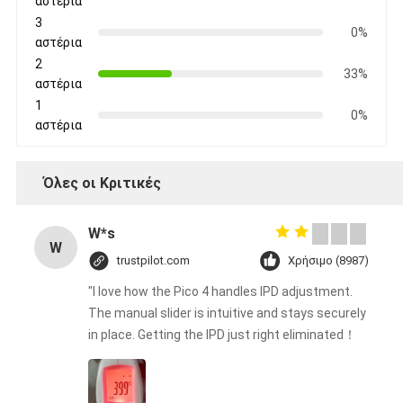
αστέρια
3
0%
αστέρια
2
33%
αστέρια
1
0%
αστέρια
Όλες οι Κριτικές
W*s
W
trustpilot.com
Χρήσιμο (8987)
"I love how the Pico 4 handles IPD adjustment.
The manual slider is intuitive and stays securely
in place. Getting the IPD just right eliminated！