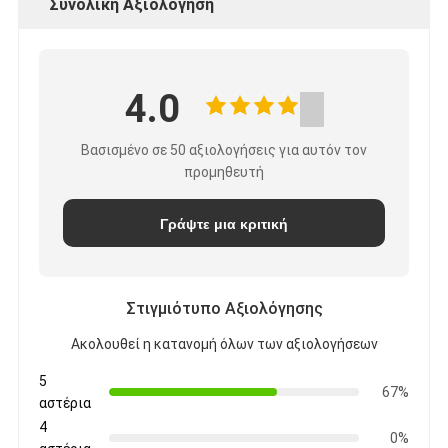
Συνολική Αξιολόγηση
4.0
Βασισμένο σε 50 αξιολογήσεις για αυτόν τον
προμηθευτή
Γράψτε μια κριτική
Στιγμιότυπο Αξιολόγησης
Ακολουθεί η κατανομή όλων των αξιολογήσεων
5
67%
αστέρια
4
0%