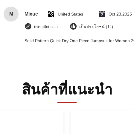
M
Mixue
United States
Oct 23.2025
trustpilot.com
เป็นประโยชน์ (12)
Solid Pattern Quick Dry One Piece Jumpsuit for Women
สินค้าที่แนะนํา