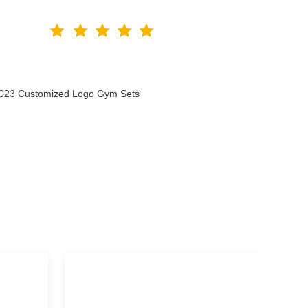
 2023 Customized Logo Gym Sets