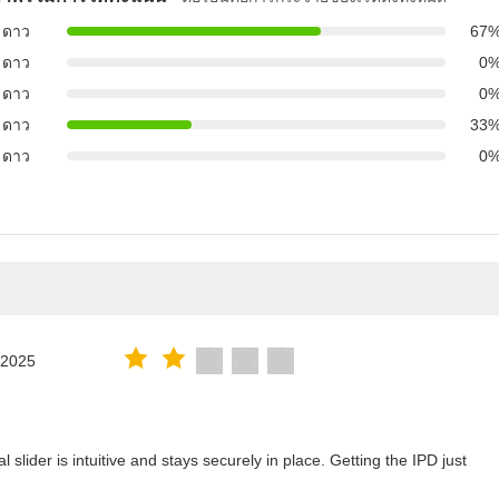
 ดาว
67
 ดาว
0
 ดาว
0
 ดาว
33
 ดาว
0
.2025
lider is intuitive and stays securely in place. Getting the IPD just