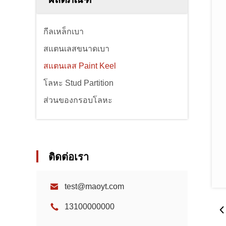
กีลเหล็กเบา
สแตนเลสขนาดเบา
สแตนเลส Paint Keel
โลหะ Stud Partition
ส่วนของกรอบโลหะ
ติดต่อเรา
test@maoyt.com
13100000000