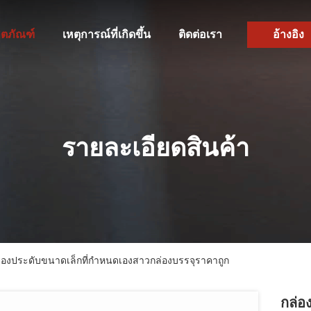
ิตภัณฑ์
เหตุการณ์ที่เกิดขึ้น
ติดต่อเรา
อ้างอิง
รายละเอียดสินค้า
่องประดับขนาดเล็กที่กำหนดเองสาวกล่องบรรจุราคาถูก
กล่อ