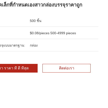
เล็กที่กำหนดเองสาวกล่องบรรจุราคาถูก
500 ชิ้น
$0.08/pieces 500-4999 pieces
รจุแบบมาตรฐาน:
กล่อง
า ราคา ที่ ดี ที่สุด
ติดต่อเรา