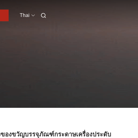
Thai
งของขวัญบรรจุภัณฑ์กระดาษเครื่องประดับ