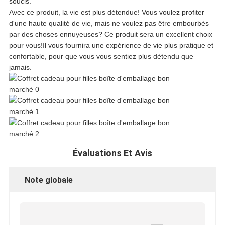
soucis.
PLAN
Avec ce produit, la vie est plus détendue! Vous voulez profiter
d'une haute qualité de vie, mais ne voulez pas être embourbés
DU
par des choses ennuyeuses? Ce produit sera un excellent choix
pour vous!Il vous fournira une expérience de vie plus pratique et
SITE
confortable, pour que vous vous sentiez plus détendu que
jamais.
POLITIQUE
DE
CONFIDENTIALITÉ
Évaluations Et Avis
Note globale