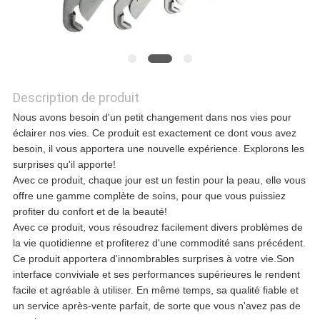
NOUS
CONTACTER
Description de produit
NOUVELLES
Nous avons besoin d'un petit changement dans nos vies pour
éclairer nos vies. Ce produit est exactement ce dont vous avez
besoin, il vous apportera une nouvelle expérience. Explorons les
LES
surprises qu'il apporte!
Avec ce produit, chaque jour est un festin pour la peau, elle vous
AFFAIRES
offre une gamme complète de soins, pour que vous puissiez
profiter du confort et de la beauté!
Avec ce produit, vous résoudrez facilement divers problèmes de
la vie quotidienne et profiterez d'une commodité sans précédent.
DEMANDEZ
Ce produit apportera d'innombrables surprises à votre vie.Son
interface conviviale et ses performances supérieures le rendent
UN DEVIS
facile et agréable à utiliser. En même temps, sa qualité fiable et
un service après-vente parfait, de sorte que vous n'avez pas de