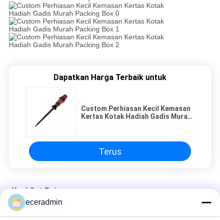
Dapatkan Harga Terbaik untuk
Custom Perhiasan Kecil Kemasan
Kertas Kotak Hadiah Gadis Murah
Packing Box
Terus
Keel Cat Baja
eceradmin
Custom Perhiasan Kecil Kemasan Kertas Kotak Hadiah Gadis
Murah Packing Box