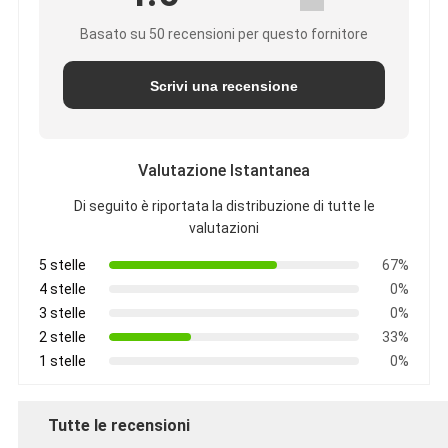
Basato su 50 recensioni per questo fornitore
Scrivi una recensione
Valutazione Istantanea
Di seguito è riportata la distribuzione di tutte le
valutazioni
5 stelle
67%
4 stelle
0%
3 stelle
0%
2 stelle
33%
1 stelle
0%
Tutte le recensioni