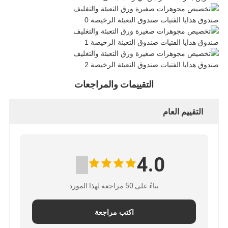
التقييمات والمراجعات
التقييم العام
4.0
بناءً على 50 مراجعة لهذا المورد
اكتب مراجعة