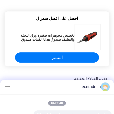
احصل على افضل سعر ل
تخصيص مجوهرات صغيرة ورق التعبئة
والتغليف صندوق هدايا الفتيات صندوق
التعبئة الرخيصة
استمر
حفرة الفولاذ الخفيفة
eceradmin
تخصيص مجوهرات صغيرة ورق التعبئة والتغليف صندوق هدايا الفتيات
صندوق التعبئة الرخيصة
3:48 PM
تخصيص مجوهرات صغيرة ورق التعبئة والتغليف صندوق هدايا الفتيات