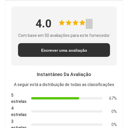
4.0
Com base em 50 avaliações para este fornecedor
Escrever uma avaliação
Instantâneo Da Avaliação
A seguir está a distribuição de todas as classificações
5
67%
estrelas
4
0%
estrelas
3
0%
estrelas