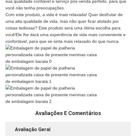
DE
sua qualidade confiável e serviço pós-venda perfeito, para que
você não tenha preocupações.
PRIVACIDADE
Com este produto, a vida é mais relaxada! Quer desfrutar de
uma alta qualidade de vida, mas não quer ficar atolado por
coisas tediosas? Este produto será uma ótima escolha para
você!Ele lhe dará uma experiência de vida mais conveniente e
confortável, para que se sinta mais relaxado do que nunca.
Avaliações E Comentários
Avaliação Geral