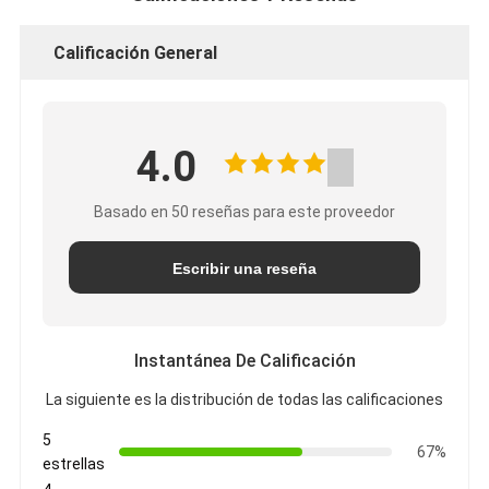
Calificación General
4.0
Basado en 50 reseñas para este proveedor
Escribir una reseña
Instantánea De Calificación
La siguiente es la distribución de todas las calificaciones
5
67%
estrellas