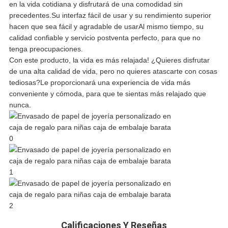
en la vida cotidiana y disfrutará de una comodidad sin
DEL
precedentes.Su interfaz fácil de usar y su rendimiento superior
hacen que sea fácil y agradable de usarAl mismo tiempo, su
SITIO
calidad confiable y servicio postventa perfecto, para que no
tenga preocupaciones.
Con este producto, la vida es más relajada! ¿Quieres disfrutar
POLÍTICA
de una alta calidad de vida, pero no quieres atascarte con cosas
tediosas?Le proporcionará una experiencia de vida más
DE
conveniente y cómoda, para que te sientas más relajado que
nunca.
PRIVACIDAD
Calificaciones Y Reseñas