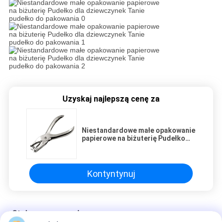
Uzyskaj najlepszą cenę za
Niestandardowe małe opakowanie
papierowe na biżuterię Pudełko
dla dziewczynek Tanie pudełko do
pakowania
Kontyntynuj
Stalowe przegrody