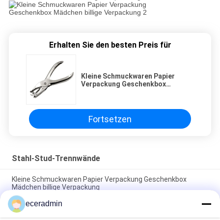
Erhalten Sie den besten Preis für
Kleine Schmuckwaren Papier
Verpackung Geschenkbox
Mädchen billige Verpackung
Fortsetzen
Stahl-Stud-Trennwände
Kleine Schmuckwaren Papier Verpackung Geschenkbox
Mädchen billige Verpackung
eceradmin
Kleine Schmuckwaren Papier Verpackung Geschenkbox
Mädchen billige Verpackung