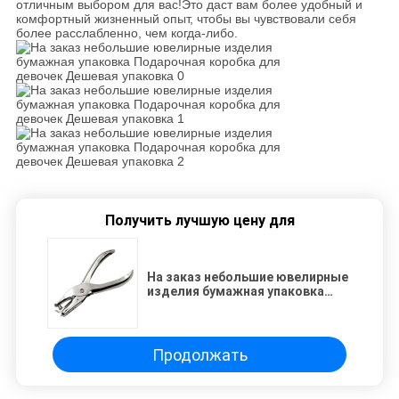
отличным выбором для вас!Это даст вам более удобный и
комфортный жизненный опыт, чтобы вы чувствовали себя
более расслабленно, чем когда-либо.
Получить лучшую цену для
На заказ небольшие ювелирные
изделия бумажная упаковка
Подарочная коробка для
девочек Дешевая упаковка
Продолжать