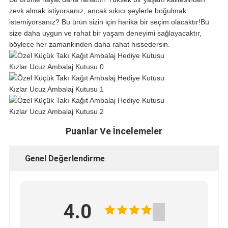
zevk almak istiyorsanız, ancak sıkıcı şeylerle boğulmak
istemiyorsanız? Bu ürün sizin için harika bir seçim olacaktır!Bu
size daha uygun ve rahat bir yaşam deneyimi sağlayacaktır,
böylece her zamankinden daha rahat hissedersin.
Puanlar Ve İncelemeler
Genel Değerlendirme
4.0