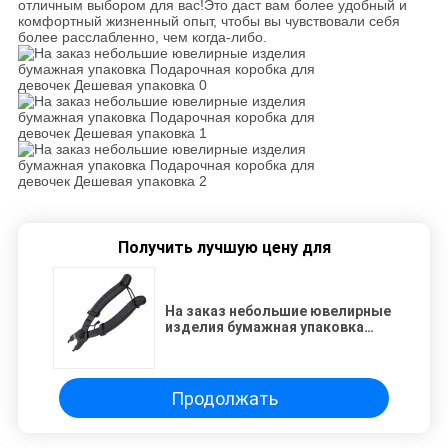
отличным выбором для вас!Это даст вам более удобный и
комфортный жизненный опыт, чтобы вы чувствовали себя
более расслабленно, чем когда-либо.
Получить лучшую цену для
На заказ небольшие ювелирные
изделия бумажная упаковка
Подарочная коробка для
девочек Дешевая упаковка
Продолжать