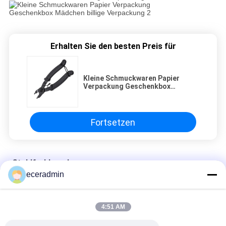
Erhalten Sie den besten Preis für
Kleine Schmuckwaren Papier
Verpackung Geschenkbox
Mädchen billige Verpackung
Fortsetzen
Stahlfarbkegel
eceradmin
Kleine Schmuckwaren Papier Verpackung Geschenkbox
Mädchen billige Verpackung
4:51 AM
Kleine Schmuckwaren Papier Verpackung Geschenkbox
Mädchen billige Verpackung