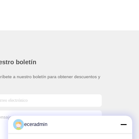
stro boletín
ríbete a nuestro boletín para obtener descuentos y
.
eceradmin