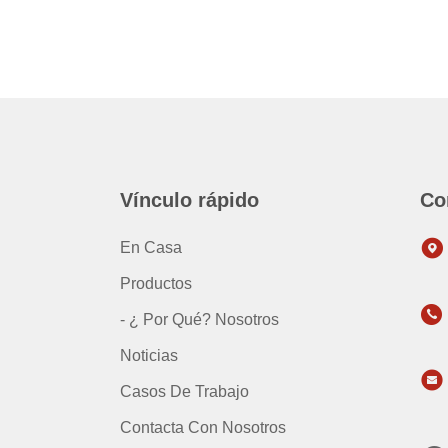
Vínculo rápido
Co
En Casa
Productos
- ¿ Por Qué? Nosotros
Noticias
Casos De Trabajo
Contacta Con Nosotros