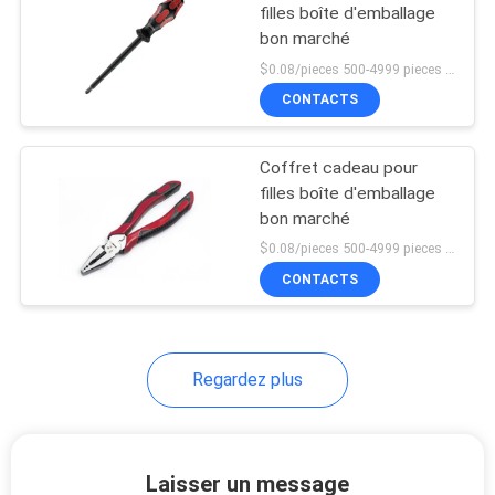
filles boîte d'emballage
bon marché
$0.08/pieces 500-4999 pieces MOQ:500 pièces
CONTACTS
Coffret cadeau pour
filles boîte d'emballage
bon marché
$0.08/pieces 500-4999 pieces MOQ:500 pièces
CONTACTS
Regardez plus
Laisser un message