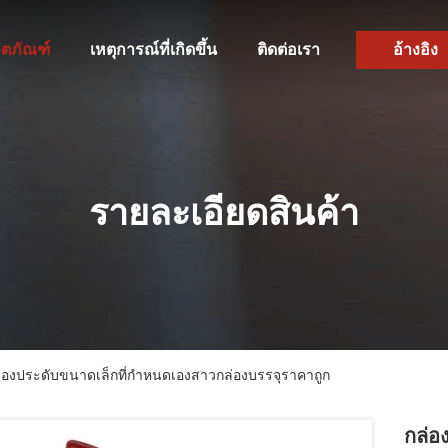
ิตภัณฑ์
เหตุการณ์ที่เกิดขึ้น
ติดต่อเรา
อ้างอิง
รายละเอียดสินค้า
่องประดับขนาดเล็กที่กำหนดเองสาวกล่องบรรจุราคาถูก
กล่อ