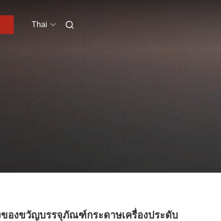
Thai
งของขวัญบรรจุภัณฑ์กระดาษเครื่องประดับ