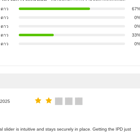
 ดาว
67
 ดาว
0
 ดาว
0
 ดาว
33
 ดาว
0
.2025
lider is intuitive and stays securely in place. Getting the IPD just