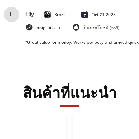
L
Lily
Brazil
Oct 21.2025
trustpilot.com
เป็นประโยชน์ (666)
"Great value for money. Works perfectly and arrived quickly
สินค้าที่แนะนํา