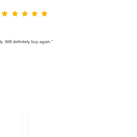
. Will definitely buy again."