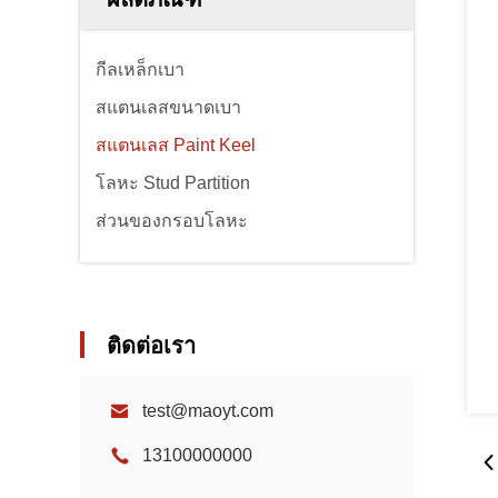
กีลเหล็กเบา
สแตนเลสขนาดเบา
สแตนเลส Paint Keel
โลหะ Stud Partition
ส่วนของกรอบโลหะ
ติดต่อเรา
test@maoyt.com
13100000000