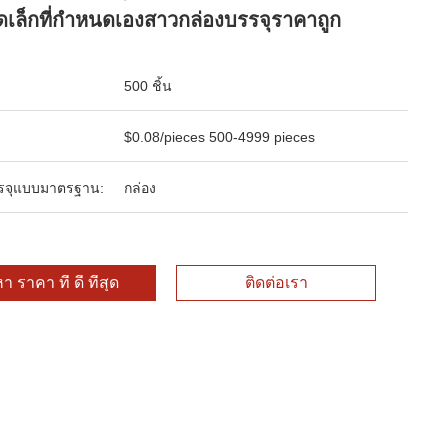
เล็กที่กำหนดเองสาวกล่องบรรจุราคาถูก
500 ชิ้น
$0.08/pieces 500-4999 pieces
รจุแบบมาตรฐาน:
กล่อง
า ราคา ที่ ดี ที่สุด
ติดต่อเรา