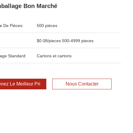
ballage Bon Marché
 De Pièces:
500 pièces
$0.08/pieces 500-4999 pieces
age Standard:
Cartons et cartons
nez Le Meilleur Prix
Nous Contacter