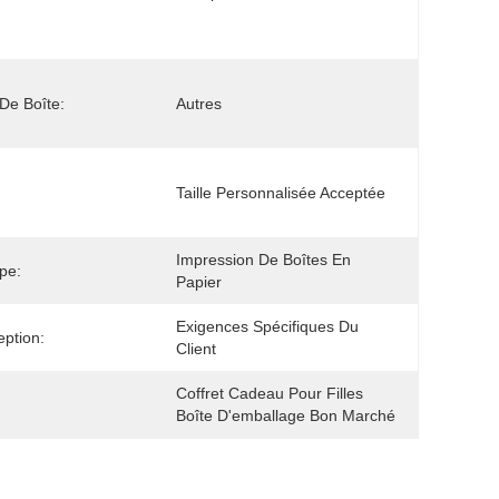
De Boîte:
Autres
Taille Personnalisée Acceptée
Impression De Boîtes En 
pe:
Papier
Exigences Spécifiques Du 
ption:
Client
Coffret Cadeau Pour Filles 
Boîte D'emballage Bon Marché