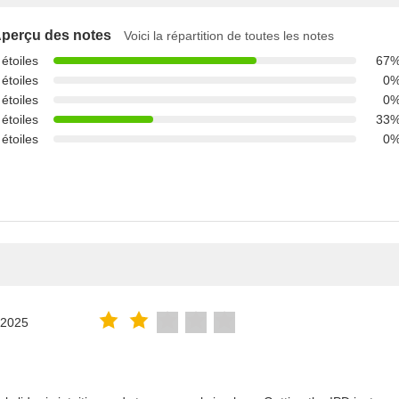
perçu des notes
Voici la répartition de toutes les notes
 étoiles
67
 étoiles
0
 étoiles
0
 étoiles
33
 étoiles
0
.2025