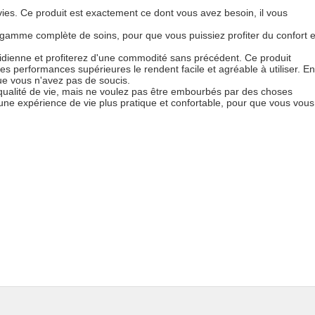
ies. Ce produit est exactement ce dont vous avez besoin, il vous
e gamme complète de soins, pour que vous puissiez profiter du confort e
tidienne et profiterez d'une commodité sans précédent. Ce produit
es performances supérieures le rendent facile et agréable à utiliser. En
que vous n'avez pas de soucis.
e qualité de vie, mais ne voulez pas être embourbés par des choses
une expérience de vie plus pratique et confortable, pour que vous vous