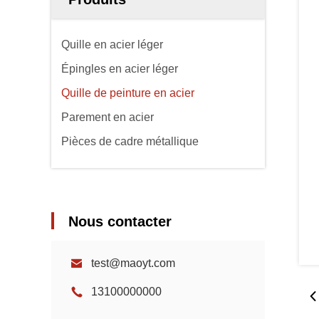
Quille en acier léger
Épingles en acier léger
Quille de peinture en acier
Parement en acier
Pièces de cadre métallique
Nous contacter
test@maoyt.com
13100000000