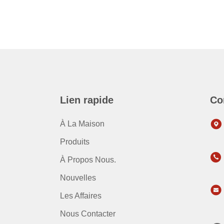
Lien rapide
Co
À La Maison
Produits
À Propos Nous.
Nouvelles
Les Affaires
Nous Contacter