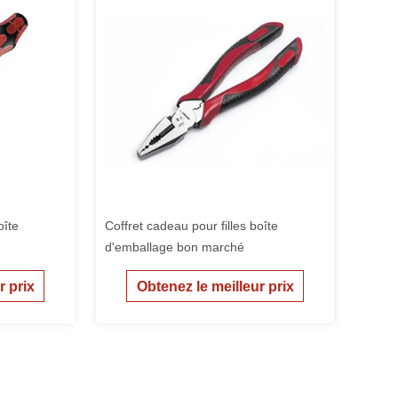
oîte
Coffret cadeau pour filles boîte
d'emballage bon marché
r prix
Obtenez le meilleur prix