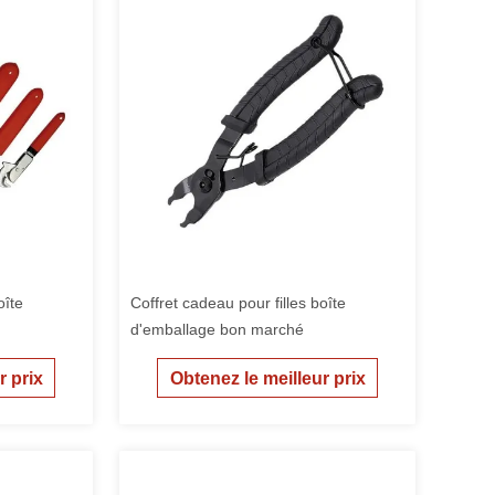
oîte
Coffret cadeau pour filles boîte
d'emballage bon marché
r prix
Obtenez le meilleur prix