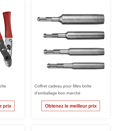
oîte
Coffret cadeau pour filles boîte
d'emballage bon marché
r prix
Obtenez le meilleur prix