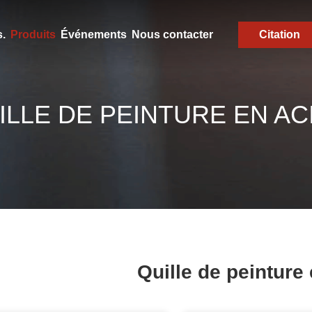
.
Produits
Événements
Nous contacter
Citation
ILLE DE PEINTURE EN AC
Quille de peinture 