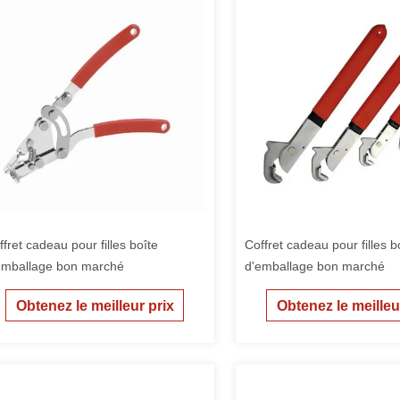
ffret cadeau pour filles boîte
Coffret cadeau pour filles b
emballage bon marché
d'emballage bon marché
Obtenez le meilleur prix
Obtenez le meilleu