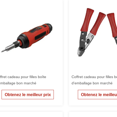
ffret cadeau pour filles boîte
Coffret cadeau pour filles b
emballage bon marché
d'emballage bon marché
Obtenez le meilleur prix
Obtenez le meilleu