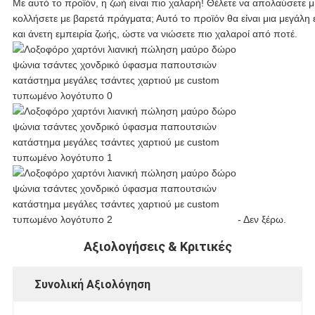
Με αυτό το προϊόν, η ζωή είναι πιο χαλαρή! Θέλετε να απολαύσετε μ
κολλήσετε με βαρετά πράγματα; Αυτό το προϊόν θα είναι μια μεγάλη 
και άνετη εμπειρία ζωής, ώστε να νιώσετε πιο χαλαροί από ποτέ.
- Δεν ξέρω.
Αξιολογήσεις & Κριτικές
Συνολική Αξιολόγηση