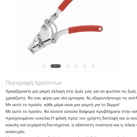
ΥΠΟΘΈΣΕΙΣ
ΖΗΤΉΣΤΕ
ΜΙΑ
ΠΡΟΣΦΟΡΆ
Περιγραφή προϊόντων
SITEMAP
Χρειαζόμαστε μια μικρή αλλαγή στις ζωές μας για να φωτίσει τις ζωέ
χρειάζεστε, θα σας φέρει μια νέα εμπειρία. Ας εξερευνήσουμε τις εκπ
Με αυτό το προϊόν, κάθε μέρα είναι μια γιορτή για το δέρμα!
ΠΟΛΙΤΙΚΉ
Με αυτό το προϊόν, θα λύσετε εύκολα διάφορα προβλήματα στην κα
προηγουμένου ευκολία.Η φιλική προς τον χρήστη διεπαφή και οι αν
ΑΠΟΡΡΉΤΟΥ
εύκολη και ευχάριστηΤαυτόχρονα, η αξιόπιστη ποιότητα και η τέλει
ανησυχίες.