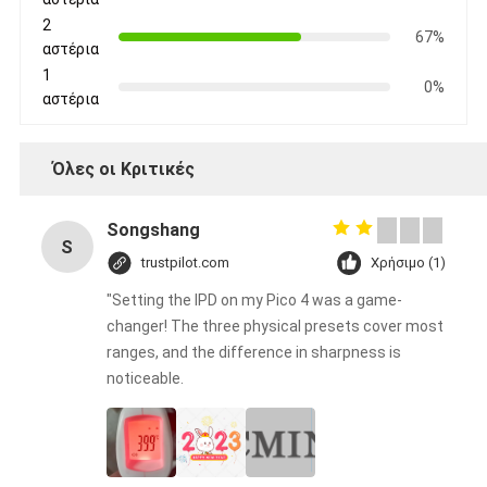
2
67%
αστέρια
1
0%
αστέρια
Όλες οι Κριτικές
Songshang
S
trustpilot.com
Χρήσιμο (1)
"Setting the IPD on my Pico 4 was a game-
changer! The three physical presets cover most
ranges, and the difference in sharpness is
noticeable.