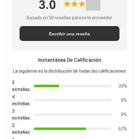
3.0
Basado en 50 reseñas para este proveedor
Escribir una reseña
Instantánea De Calificación
La siguiente es la distribución de todas las calificaciones
5
33%
estrellas
4
0%
estrellas
3
0%
estrellas
2
67%
estrellas