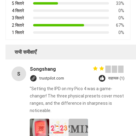
5 सितारे
33%
4 सितारे
0%
3 सितारे
0%
2 सितारे
67%
1 सितारे
0%
सभी समीक्षाएँ
Songshang
S
trustpilot.com
सहायक (1)
"Setting the IPD on my Pico 4 was a game-
changer! The three physical presets cover most
ranges, and the difference in sharpness is
noticeable.