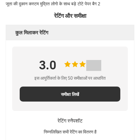
नीति
रेटिंग और समीक्षा
कुल मिलाकर रेटिंग
3.0
इस आपूर्तिकर्ता के लिए 50 समीक्षाओं पर आधारित
समीक्षा लिखें
रेटिंग स्नैपशॉट
निम्नलिखित सभी रेटिंग का वितरण है