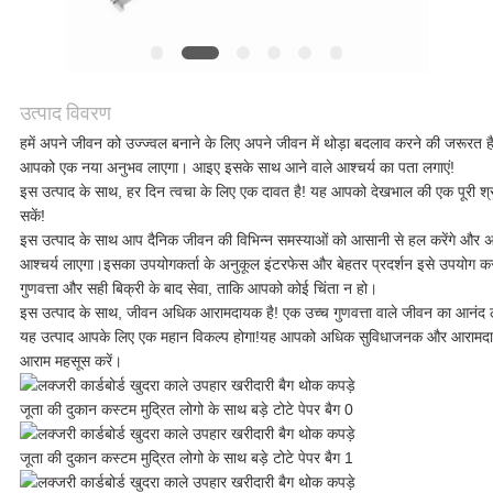
मामलों
एक
उत्पाद विवरण
उद्धरण
हमें अपने जीवन को उज्ज्वल बनाने के लिए अपने जीवन में थोड़ा बदलाव करने की जरूरत
आपको एक नया अनुभव लाएगा। आइए इसके साथ आने वाले आश्चर्य का पता लगाएं!
का
इस उत्पाद के साथ, हर दिन त्वचा के लिए एक दावत है! यह आपको देखभाल की एक पूरी श्
सकें!
अनुरोध
इस उत्पाद के साथ आप दैनिक जीवन की विभिन्न समस्याओं को आसानी से हल करेंगे और अभू
आश्चर्य लाएगा।इसका उपयोगकर्ता के अनुकूल इंटरफेस और बेहतर प्रदर्शन इसे उपयोग 
करें
गुणवत्ता और सही बिक्री के बाद सेवा, ताकि आपको कोई चिंता न हो।
इस उत्पाद के साथ, जीवन अधिक आरामदायक है! एक उच्च गुणवत्ता वाले जीवन का आनंद लेन
यह उत्पाद आपके लिए एक महान विकल्प होगा!यह आपको अधिक सुविधाजनक और आरामदायक
आराम महसूस करें।
साइटमैप
गोपनीयता