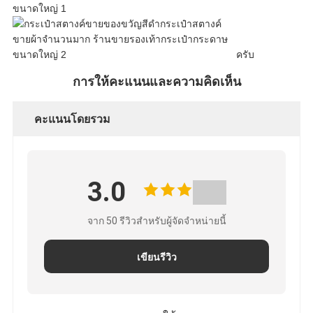
ความ
เป็น
ครับ
ส่วน
การให้คะแนนและความคิดเห็น
ตัว
คะแนนโดยรวม
3.0
จาก 50 รีวิวสําหรับผู้จัดจําหน่ายนี้
เขียนรีวิว