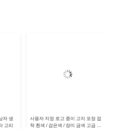
상자 생
사용자 지정 로고 종이 고지 포장 접
자 고리
착 흰색 / 검은색 / 장미 금색 고급 자