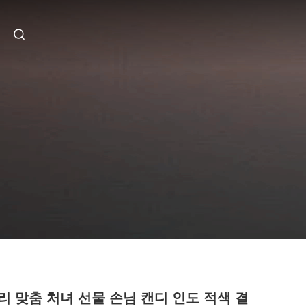
리 맞춤 처녀 선물 손님 캔디 인도 적색 결