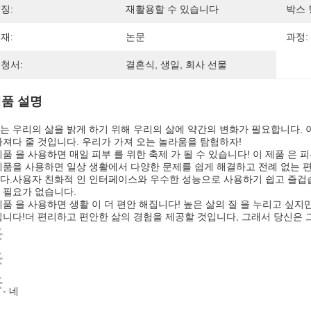
징:
재활용할 수 있습니다
박스 
재:
논문
과정:
청서:
결혼식, 생일, 회사 선물
품 설명
는 우리의 삶을 밝게 하기 위해 우리의 삶에 약간의 변화가 필요합니다. 
가져다 줄 것입니다. 우리가 가져 오는 놀라움을 탐험하자!
제품 을 사용하면 매일 피부 를 위한 축제 가 될 수 있습니다! 이 제품 은 
제품을 사용하면 일상 생활에서 다양한 문제를 쉽게 해결하고 전례 없는 편
다.사용자 친화적 인 인터페이스와 우수한 성능으로 사용하기 쉽고 즐겁습니
 필요가 없습니다.
제품 을 사용하면 생활 이 더 편안 해집니다! 높은 삶의 질 을 누리고 싶지만
입니다!더 편리하고 편안한 삶의 경험을 제공할 것입니다, 그래서 당신은 그
- 네