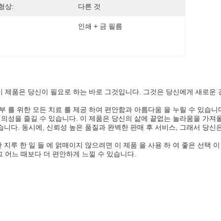
형상:
다른 것
인쇄 + 금 필름
이 제품은 당신이 필요로 하는 바로 그것입니다. 그것은 당신에게 새로운 
피부 를 위한 모든 치료 를 제공 하여 편안함과 아름다움 을 누릴 수 있습니
의성을 즐길 수 있습니다. 이 제품은 당신의 삶에 끝없는 놀라움을 가져올
다. 동시에, 신뢰성 높은 품질과 완벽한 판매 후 서비스, 그래서 당신은
 지루 한 일 들 에 얽매이지 않으려면 이 제품 을 사용 하 여 좋은 선택 이
 어느 때보다 더 편안하게 느낄 수 있습니다.