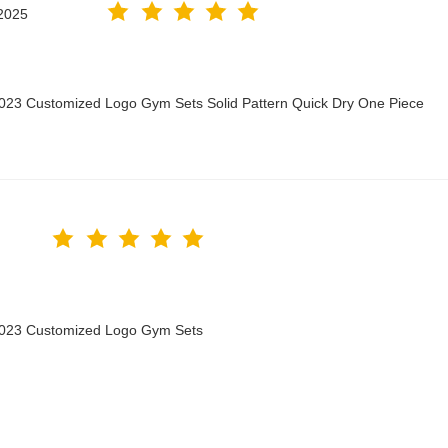
2025
2023 Customized Logo Gym Sets Solid Pattern Quick Dry One Piece
 2023 Customized Logo Gym Sets