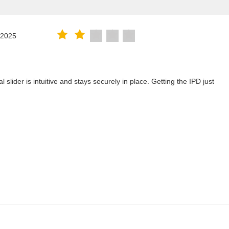
.2025
lider is intuitive and stays securely in place. Getting the IPD just