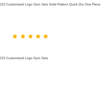
2023 Customized Logo Gym Sets Solid Pattern Quick Dry One Piece
 2023 Customized Logo Gym Sets