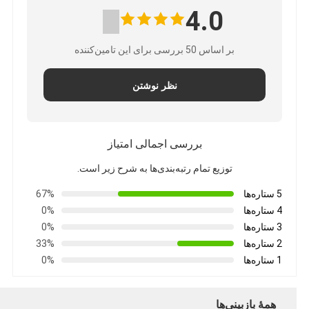
4.0
بر اساس 50 بررسی برای این تامین‌کننده
نظر نوشتن
بررسی اجمالی امتیاز
توزیع تمام رتبه‌بندی‌ها به شرح زیر است.
5 ستاره‌ها
67%
4 ستاره‌ها
0%
3 ستاره‌ها
0%
2 ستاره‌ها
33%
1 ستاره‌ها
0%
همهٔ بازبینی‌ها