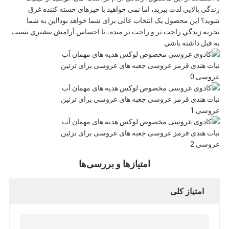
خصوصی
زندگی بالایی لذت ببرید، اما نمی خواهید با چیزهای خسته کننده غرق
شوید؟ این محصول یک انتخاب عالی برای شما خواهد بود!اين به شما
تجربه زندگي راحت تر و راحت تر ميده، تا احساس آرامش بيشتري نسبت
به قبل داشته باشي
امتیازها و بررسی‌ها
امتیاز کلی