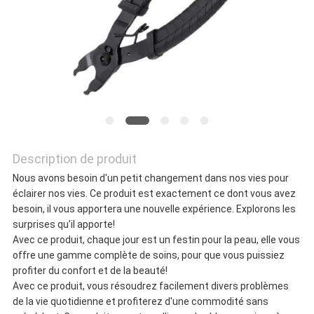
NOUS
CONTACTER
NOUVELLES
Description de produit
LES
Nous avons besoin d'un petit changement dans nos vies pour
AFFAIRES
éclairer nos vies. Ce produit est exactement ce dont vous avez
besoin, il vous apportera une nouvelle expérience. Explorons les
surprises qu'il apporte!
Avec ce produit, chaque jour est un festin pour la peau, elle vous
DEMANDEZ
offre une gamme complète de soins, pour que vous puissiez
profiter du confort et de la beauté!
UN DEVIS
Avec ce produit, vous résoudrez facilement divers problèmes
de la vie quotidienne et profiterez d'une commodité sans