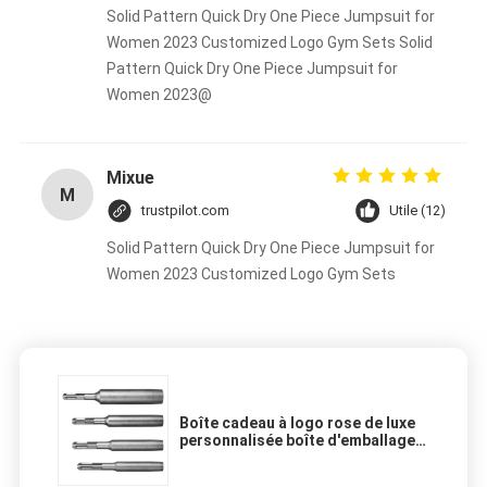
Solid Pattern Quick Dry One Piece Jumpsuit for
Women 2023 Customized Logo Gym Sets Solid
Pattern Quick Dry One Piece Jumpsuit for
Women 2023@
Mixue
M
trustpilot.com
Utile (12)
Solid Pattern Quick Dry One Piece Jumpsuit for
Women 2023 Customized Logo Gym Sets
Boîte cadeau à logo rose de luxe
personnalisée boîte d'emballage
sac à main boîte d'emballage